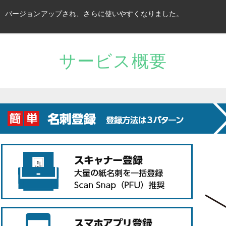
バージョンアップされ、さらに使いやすくなりました。
サービス概要