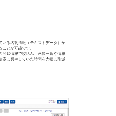
ている名刺情報（テキストデータ）か
ることが可能です。
の登録情報で絞込み、画像一覧や情報
検索に費やしていた時間を大幅に削減