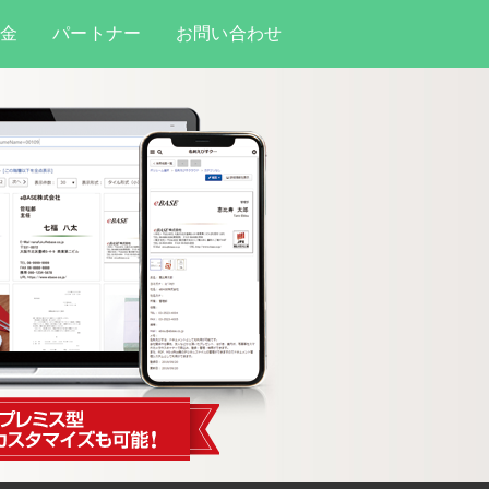
料金
パートナー
お問い合わせ