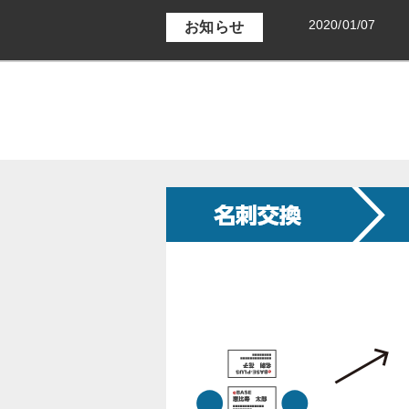
2020/01/07
お知らせ