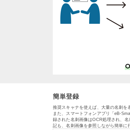
簡単登録
推奨スキャナを使えば、大量の名刺を
また、スマートフォンアプリ「eB-Sm
録された名刺画像はOCR処理され、
記も、名刺画像を参照しながら簡単に