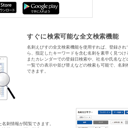
すぐに検索可能な全文検索機能
名刺えびすの全文検索機能を使用すれば、登録され
ら、指定したキーワードを含む名刺を素早く見つけ
またカレンダーでの登録日検索や、社名や氏名など
一覧での表示や並び替えなどの検索も可能で、名刺
できます。
た名刺情報が閲覧できます。