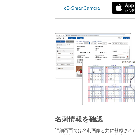
eB-SmartCamera
名刺情報を確認
詳細画面では名刺画像と共に登録され