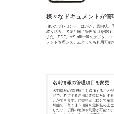
様々なドキュメントが管
頂いたプレゼント、はがき、案内状、
取り込み、名刺と同じ管理項目を登録
また、PDF、MS-office等のデジ
メント管理システムとしても利用可能
名刺情報の管理項目を変更
名刺情報の管理項目を追加することが
能で、希望する運用に柔軟に対応する
とができます。辞書項目は自分で編集
可能で、良く使う項目を選択枝の上位
したり、項目の追加や削除が可能です