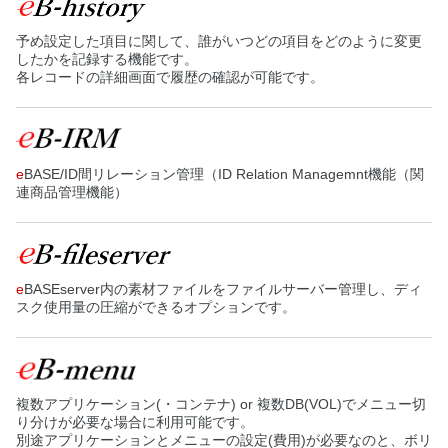
予め設定した項目に関して、誰がいつどの項目をどのように変更
したかを記録する機能です。
各レコードの詳細画面で履歴の確認が可能です。
e
BASE/ID間リレーション管理（ID Relation Managemnt機能（関
連商品管理機能）
e
BASEserver内の素材ファイルをファイルサーバー管理し、ディ
スク使用量の圧縮ができるオプションです。
複数アプリケーション(・コンテナ) or 複数DB(VOL)でメニュー切
り分けが必要な場合に利用可能です。
別途アプリケーションとメニューの設定(費用)が必要なのと、ボリ